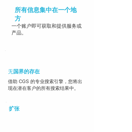
所有信息集中在一个地
方
一个账户即可获取和提供服务或
产品。
无
国界
的存在
借助 CGS 的专业搜索引擎，您将出
现在潜在客户的所有搜索结果中。
扩张