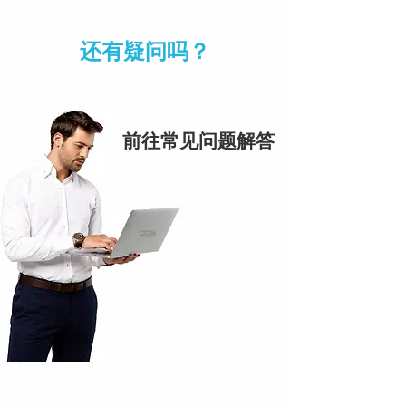
还有疑问吗？
前往常见问题解答