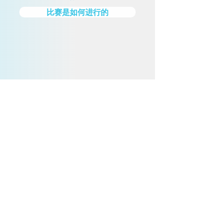
比赛是如何进行的