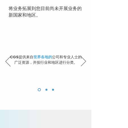
将业务拓展到您目前尚未开展业务的
新国家和地区。
CGS
提供来自
世界各地的
公司和专业人士的
广泛资源，并按行业和地区进行分类。