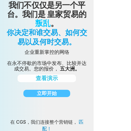
我们不仅仅是另一个平
台。我们是
皇家贸易的
。
叛乱
你决定
和谁交易、如何交
易以及何时交易。
企业重新掌控的网络
在永不停歇的市场中发布、比较并达
成交易。您的报价，
五大洲。
查看演示
立即开始
在 CGS，我们连接整个营销链，
匹
配！