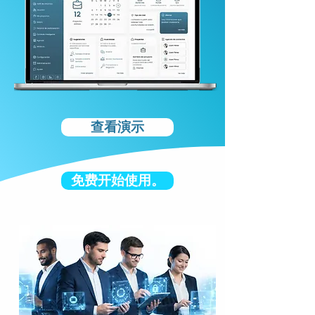
查看演示
免费开始使用。