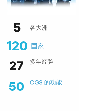
5
各大洲
120
国家
多年经验
27
CGS 的功能
50