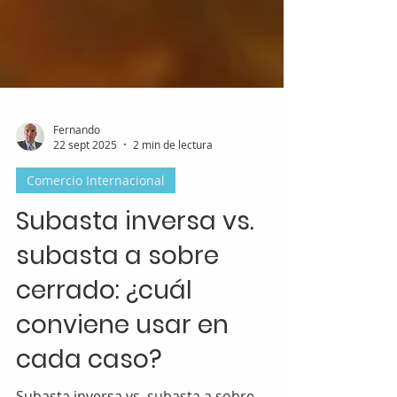
Fernando
22 sept 2025
2 min de lectura
Comercio Internacional
Subasta inversa vs.