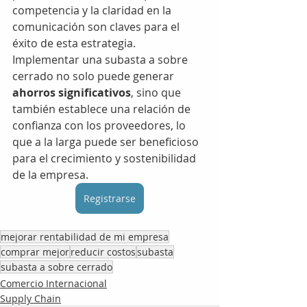
competencia y la claridad en la 
comunicación son claves para el 
éxito de esta estrategia.
Implementar una subasta a sobre 
cerrado no solo puede generar 
ahorros significativos
, sino que 
también establece una relación de 
confianza con los proveedores, lo 
que a la larga puede ser beneficioso 
para el crecimiento y sostenibilidad 
de la empresa.
Registrarse
mejorar rentabilidad de mi empresa
comprar mejor
reducir costos
subasta
subasta a sobre cerrado
Comercio Internacional
Supply Chain