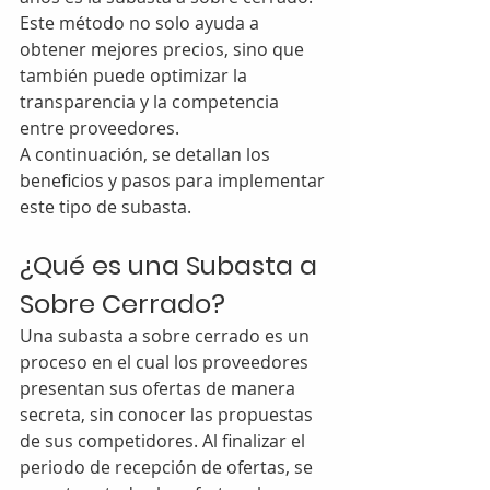
Este método no solo ayuda a 
obtener mejores precios, sino que 
también puede optimizar la 
transparencia y la competencia 
entre proveedores. 
A continuación, se detallan los 
beneficios y pasos para implementar 
este tipo de subasta.
¿Qué es una Subasta a 
Sobre Cerrado?
Una subasta a sobre cerrado es un 
proceso en el cual los proveedores 
presentan sus ofertas de manera 
secreta, sin conocer las propuestas 
de sus competidores. Al finalizar el 
periodo de recepción de ofertas, se 