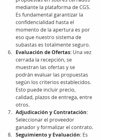
mediante la plataforma de CGS. 
Es fundamental garantizar la 
confidencialidad hasta el 
momento de la apertura es por 
eso que nuestro sistema de 
subastas es totalmente seguro.
Evaluación de Ofertas
: Una vez 
cerrada la recepción, se 
muestran las ofertas y se 
podrán evaluar las propuestas 
según los criterios establecidos. 
Esto puede incluir precio, 
calidad, plazos de entrega, entre 
otros.
Adjudicación y Contratación
: 
Seleccionar el proveedor 
ganador y formalizar el contrato. 
Seguimiento y Evaluación
: Es 