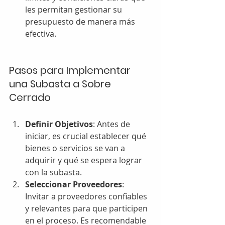
les permitan gestionar su 
presupuesto de manera más 
efectiva.
Pasos para Implementar 
una Subasta a Sobre 
Cerrado
Definir Objetivos
: Antes de 
iniciar, es crucial establecer qué 
bienes o servicios se van a 
adquirir y qué se espera lograr 
con la subasta.
Seleccionar Proveedores
: 
Invitar a proveedores confiables 
y relevantes para que participen 
en el proceso. Es recomendable 