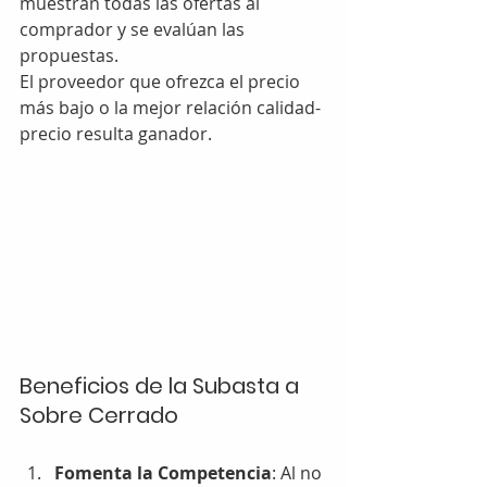
muestran todas las ofertas al 
comprador y se evalúan las 
propuestas. 
El proveedor que ofrezca el precio 
más bajo o la mejor relación calidad-
precio resulta ganador.
Beneficios de la Subasta a 
Sobre Cerrado
Fomenta la Competencia
: Al no 