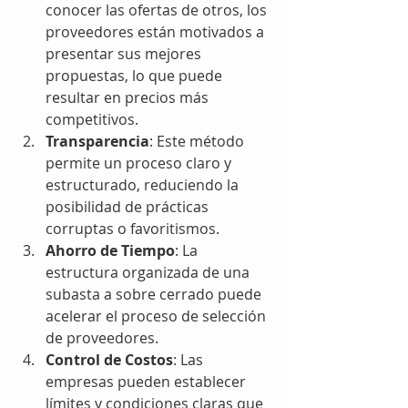
conocer las ofertas de otros, los 
proveedores están motivados a 
presentar sus mejores 
propuestas, lo que puede 
resultar en precios más 
competitivos.
Transparencia
: Este método 
permite un proceso claro y 
estructurado, reduciendo la 
posibilidad de prácticas 
corruptas o favoritismos.
Ahorro de Tiempo
: La 
estructura organizada de una 
subasta a sobre cerrado puede 
acelerar el proceso de selección 
de proveedores.
Control de Costos
: Las 
empresas pueden establecer 
límites y condiciones claras que 