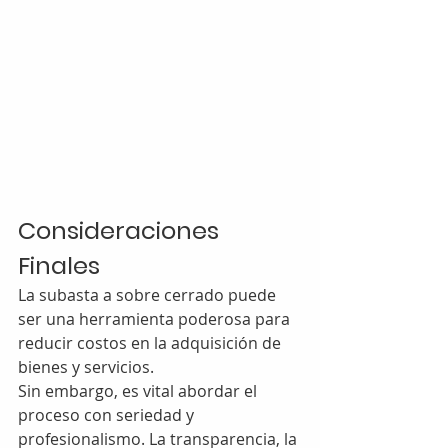
Consideraciones 
Finales
La subasta a sobre cerrado puede 
ser una herramienta poderosa para 
reducir costos en la adquisición de 
bienes y servicios. 
Sin embargo, es vital abordar el 
proceso con seriedad y 
profesionalismo. La transparencia, la 