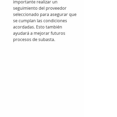
importante realizar un 
seguimiento del proveedor 
seleccionado para asegurar que 
se cumplan las condiciones 
acordadas. Esto también 
ayudará a mejorar futuros 
procesos de subasta.