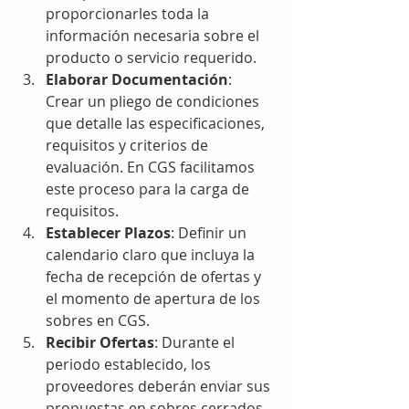
proporcionarles toda la 
información necesaria sobre el 
producto o servicio requerido.
Elaborar Documentación
: 
Crear un pliego de condiciones 
que detalle las especificaciones, 
requisitos y criterios de 
evaluación. En CGS facilitamos 
este proceso para la carga de 
requisitos.
Establecer Plazos
: Definir un 
calendario claro que incluya la 
fecha de recepción de ofertas y 
el momento de apertura de los 
sobres en CGS.
Recibir Ofertas
: Durante el 
periodo establecido, los 
proveedores deberán enviar sus 
propuestas en sobres cerrados 