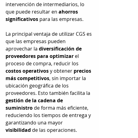
intervención de intermediarios, lo 
que puede resultar en 
ahorros 
significativos
 para las empresas.
La principal ventaja de utilizar CGS es 
que las empresas pueden 
aprovechar la 
diversificación de 
proveedores para optimizar
 el 
proceso de compra, reducir los 
costos operativos
 y obtener 
precios 
más competitivos
, sin importar la 
ubicación geográfica de los 
proveedores. Esto también facilita la 
gestión de la cadena de 
suministro
 de forma más eficiente, 
reduciendo los tiempos de entrega y 
garantizando una mayor 
visibilidad
 de las operaciones.