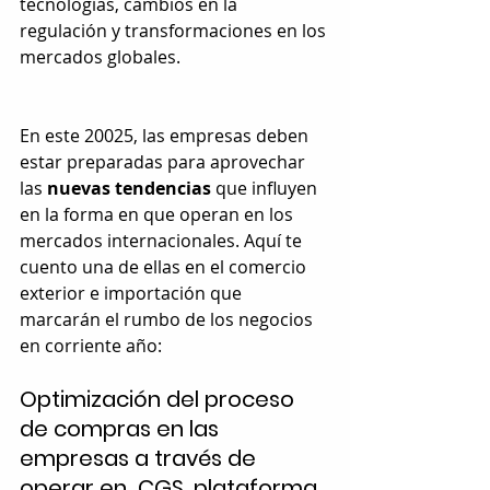
tecnologías, cambios en la 
regulación y transformaciones en los 
mercados globales. 
En este 20025, las empresas deben 
estar preparadas para aprovechar 
las 
nuevas tendencias
 que influyen 
en la forma en que operan en los 
mercados internacionales. Aquí te 
cuento una de ellas en el comercio 
exterior e importación que 
marcarán el rumbo de los negocios 
en corriente año:
Optimización del proceso 
de compras en las 
empresas a través de 
operar en  CGS, plataforma 