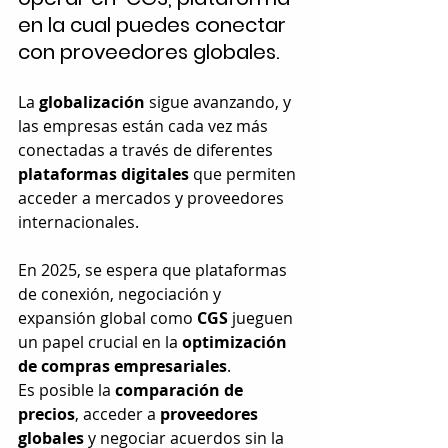
en la cual puedes conectar 
con proveedores globales. 
La 
globalización
 sigue avanzando, y 
las empresas están cada vez más 
conectadas a través de diferentes 
plataformas digitales
 que permiten 
acceder a mercados y proveedores 
internacionales. 
En 2025, se espera que plataformas 
de conexión, negociación y 
expansión global como 
CGS
 jueguen 
un papel crucial en la 
optimización 
de compras empresariales
. 
Es posible la 
comparación de 
precios
, acceder a 
proveedores 
globales
 y negociar acuerdos sin la 