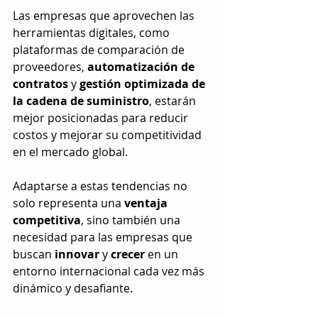
Las empresas que aprovechen las 
herramientas digitales, como 
plataformas de comparación de 
proveedores, 
automatización de 
contratos
 y 
gestión optimizada de 
la cadena de suministro
, estarán 
mejor posicionadas para reducir 
costos y mejorar su competitividad 
en el mercado global.
Adaptarse a estas tendencias no 
solo representa una 
ventaja 
competitiva
, sino también una 
necesidad para las empresas que 
buscan 
innovar
 y 
crecer
 en un 
entorno internacional cada vez más 
dinámico y desafiante.