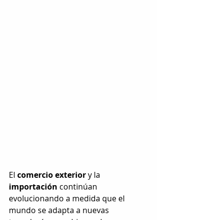
El 
comercio exterior
 y la 
importación
 continúan 
evolucionando a medida que el 
mundo se adapta a nuevas 